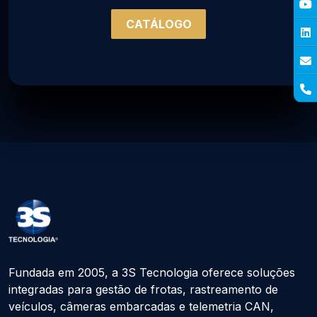
CATÁLOGO
Fundada em 2005, a 3S Tecnologia oferece soluções
integradas para gestão de frotas, rastreamento de
veículos, câmeras embarcadas e telemetria CAN,