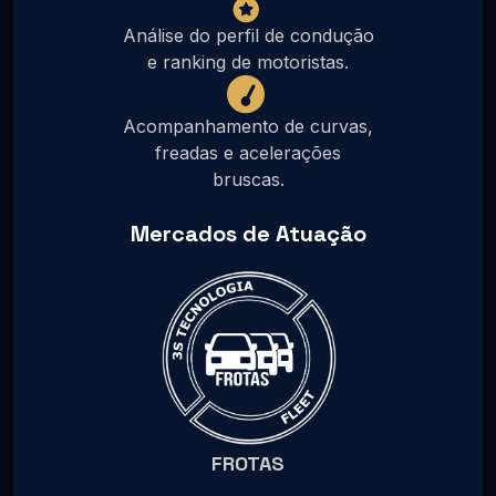
Análise do perfil de condução
e ranking de motoristas.
Acompanhamento de curvas,
freadas e acelerações
bruscas.
Mercados de Atuação
FROTAS