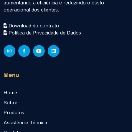
aumentando a eficiência e reduzindo o custo
operacional dos clientes.
Download do contrato
Política de Privacidade de Dados
Menu
Home
Sobre
Produtos
Assistência Técnica