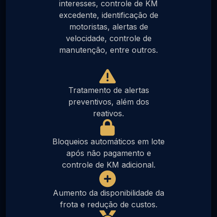
interesses, controle de KM
excedente, identificação de
motoristas, alertas de
velocidade, controle de
manutenção, entre outros.
Tratamento de alertas
preventivos, além dos
reativos.
Bloqueios automáticos em lote
após não pagamento e
controle de KM adicional.
Aumento da disponibilidade da
frota e redução de custos.