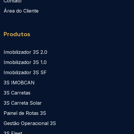
Contato
Área do Cliente
Produtos
Imobilizador 3S 2.0
Imobilizador 3S 1.0
Imobilizador 3S SF
3S IMOBCAN
3S Carretas
3S Carreta Solar
Painel de Rotas 3S
Gestão Operacional 3S
3S Fleet